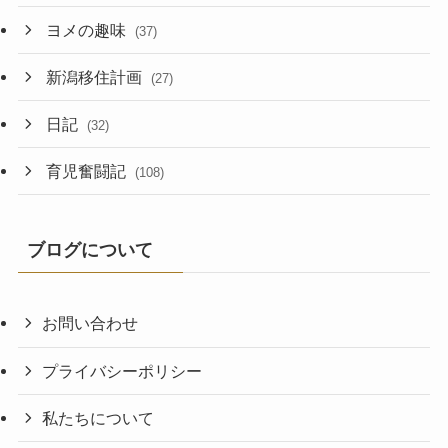
ヨメの趣味
(37)
新潟移住計画
(27)
日記
(32)
育児奮闘記
(108)
ブログについて
お問い合わせ
プライバシーポリシー
私たちについて