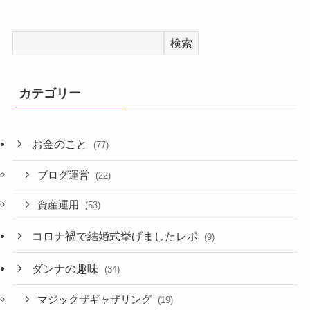
検索
カテゴリー
お金のこと
(77)
ブログ運営
(22)
資産運用
(53)
コロナ禍で結婚式挙げましたレポ
(9)
ダンナの趣味
(34)
マジックザギャザリング
(19)