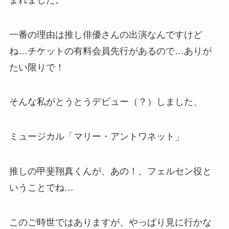
一番の理由は推し俳優さんの出演なんですけど
ね…チケットの有料会員先行があるので…ありが
たい限りで！
そんな私がとうとうデビュー（？）しました、
ミュージカル「マリー・アントワネット」
推しの甲斐翔真くんが、あの！、フェルセン役と
いうことでね…
このご時世ではありますが、やっぱり見に行かな