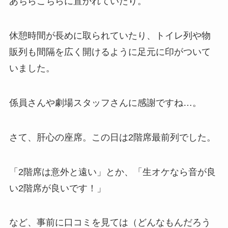
あちらこちらに置かれていたり。
休憩時間が長めに取られていたり、トイレ列や物
販列も間隔を広く開けるように足元に印がついて
いました。
係員さんや劇場スタッフさんに感謝ですね…。
さて、肝心の座席。この日は2階席最前列でした。
「2階席は意外と遠い」とか、「生オケなら音が良
い2階席が良いです！」
など、事前に口コミを見ては（どんなもんだろう