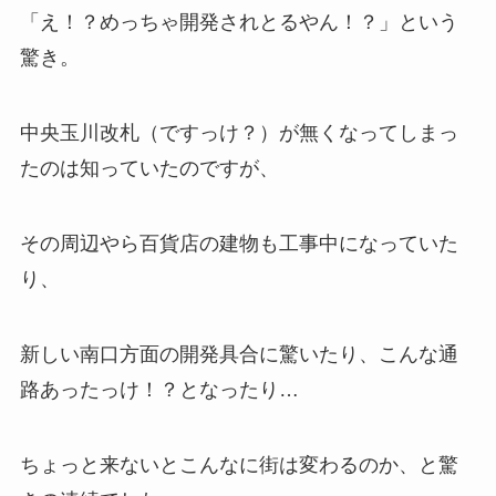
「え！？めっちゃ開発されとるやん！？」という
驚き。
中央玉川改札（ですっけ？）が無くなってしまっ
たのは知っていたのですが、
その周辺やら百貨店の建物も工事中になっていた
り、
新しい南口方面の開発具合に驚いたり、こんな通
路あったっけ！？となったり…
ちょっと来ないとこんなに街は変わるのか、と驚