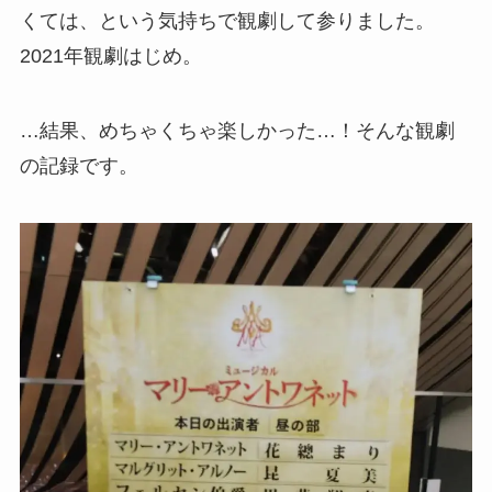
くては、という気持ちで観劇して参りました。
2021年観劇はじめ。
…結果、めちゃくちゃ楽しかった…！そんな観劇
の記録です。