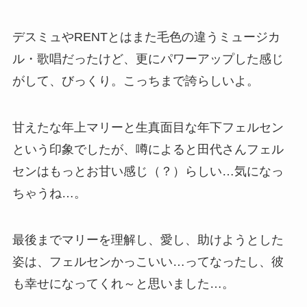
デスミュやRENTとはまた毛色の違うミュージカ
ル・歌唱だったけど、更にパワーアップした感じ
がして、びっくり。こっちまで誇らしいよ。
甘えたな年上マリーと生真面目な年下フェルセン
という印象でしたが、噂によると田代さんフェル
センはもっとお甘い感じ（？）らしい…気になっ
ちゃうね…。
最後までマリーを理解し、愛し、助けようとした
姿は、フェルセンかっこいい…ってなったし、彼
も幸せになってくれ～と思いました…。