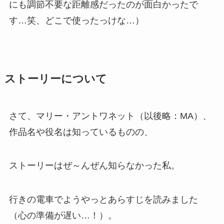
にも調節不要な距離感だったのが面白かったで
す…笑、どこで使ったっけな…）
ストーリーについて
さて、マリー・アントワネット（以後略：MA）、
作品名や役名は知っているものの、
ストーリーはぜ～んぜん知らなかった私。
行きの電車でようやっとあらすじを読みました
（心の準備が遅い…！）。