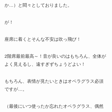
か…）と悶々としておりました。
が！
座席に着くとそんな不安は吹っ飛び！
2階席最前最高～！音が良いのはもちろん、全体が
よく見えるし、遠すぎずちょうどよい！
もちろん、表情が見たいときはオペラグラス必須
ですが…。
（最後にいつ使ったか忘れたオペラグラス、偶然