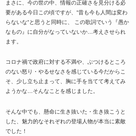
まさに、今の世の中、情報の正確さを見分ける必
要がある今日この頃ですが、”昔も今も人間は変わ
らないな”と思うと同時に、 この歌詞でいう『愚か
なもの』に自分がなっていないか…考えさせられ
ます。
コロナ禍で政府に対する不満や、ぶつけるところ
のない怒り・やるせなさを感じている今だからこ
そ、少し立ち止まって、胸に手を当てて考えてみ
ようかな…そんなことを感じました。
そんな中でも、懸命に生き抜いた・生き抜こうと
した、魅力的なそれぞれの登場人物が本当に素敵
でした！