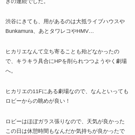
きの連続でした。
渋谷にきても、用があるのは大抵ライブハウスや
Bunkamura、あとタワレコやHMV…
ヒカリエなんて立ち寄ることも殆どなかったの
で、キラキラ具合にHPを削られつつようやく劇場
へ。
ヒカリエの11Fにある劇場なので、なんといっても
ロビーからの眺めが良い！
ロビーはほぼガラス張りなので、天気が良かった
この日は休憩時間もなんだか気持ちが良かったで