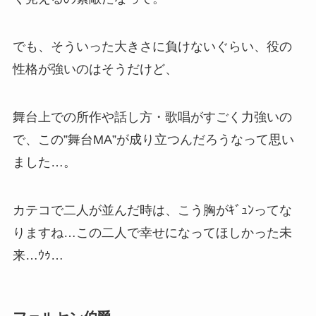
でも、そういった大きさに負けないぐらい、役の
性格が強いのはそうだけど、
舞台上での所作や話し方・歌唱がすごく力強いの
で、この”舞台MA”が成り立つんだろうなって思い
ました…。
カテコで二人が並んだ時は、こう胸がｷﾞｭﾝってな
りますね…この二人で幸せになってほしかった未
来…ｳｩ…