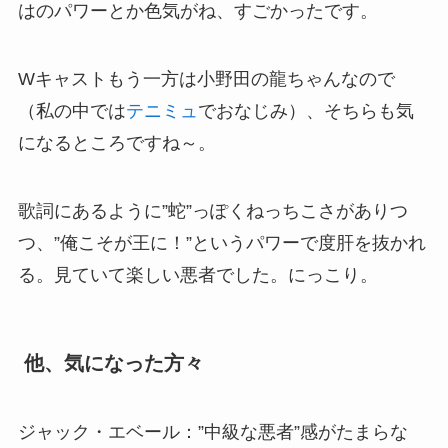
はのパワーとか色気がね、すごかったです。
Wキャストもう一方は小野田の龍ちゃんなので
（私の中では
テニミュ
でおなじみ）、そちらも気
になるところですね～。
歌詞にあるように”蛇”っぽくねっちこさがありつ
つ、”俺こそが王に！”というパワーで度肝を抜かれ
る。見ていて楽しい悪者でした。にっこり。
他、気になった方々
ジャック・エベール：”中級な悪者”感がたまらな