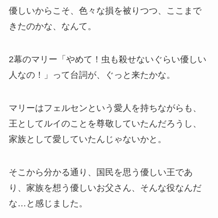
優しいからこそ、色々な損を被りつつ、ここまで
きたのかな、なんて。
2幕のマリー「やめて！虫も殺せないぐらい優しい
人なの！」って台詞が、ぐっと来たかな。
マリーはフェルセンという愛人を持ちながらも、
王としてルイのことを尊敬していたんだろうし、
家族として愛していたんじゃないかと。
そこから分かる通り、国民を思う優しい王であ
り、家族を想う優しいお父さん、そんな役なんだ
な…と感じました。