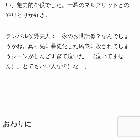
い、魅力的な役でした。一幕のマルグリットとの
やりとりが好き。
ランバル侯爵夫人：王家のお世話係？なんでしょ
うかね。真っ先に暴徒化した民衆に殺されてしま
うシーンがしんどすぎて泣いた…（泣いてませ
ん）。とてもいい人なのにな…。
…
おわりに