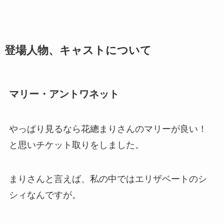
登場人物、キャストについて
マリー・アントワネット
やっぱり見るなら花總まりさんのマリーが良い！
と思いチケット取りをしました。
まりさんと言えば、私の中ではエリザベートのシ
シィなんですが。