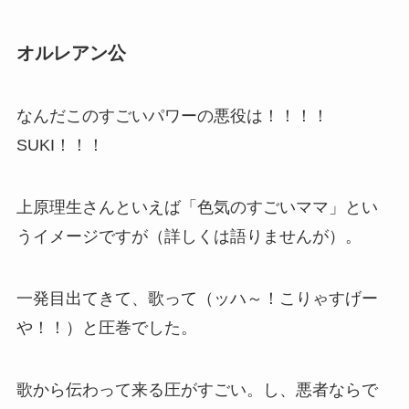
オルレアン公
なんだこのすごいパワーの悪役は！！！！
SUKI！！！
上原理生さんといえば「色気のすごいママ」とい
うイメージですが（詳しくは語りませんが）。
一発目出てきて、歌って（ッハ～！こりゃすげー
や！！）と圧巻でした。
歌から伝わって来る圧がすごい。し、悪者ならで