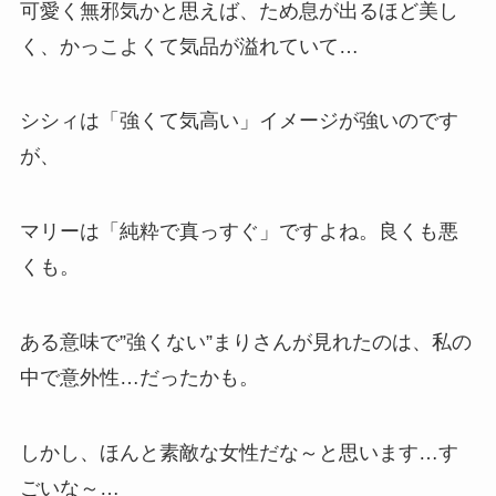
可愛く無邪気かと思えば、ため息が出るほど美し
く、かっこよくて気品が溢れていて…
シシィは「強くて気高い」イメージが強いのです
が、
マリーは「純粋で真っすぐ」ですよね。良くも悪
くも。
ある意味で”強くない”まりさんが見れたのは、私の
中で意外性…だったかも。
しかし、ほんと素敵な女性だな～と思います…す
ごいな～…