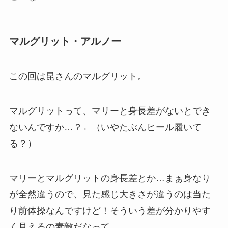
マルグリット・アルノー
この回は昆さんのマルグリット。
マルグリットって、マリーと身長差がないとでき
ないんですか…？←（いやたぶんヒール履いて
る？）
マリーとマルグリットの身長差とか…まぁ身なり
が全然違うので、見た感じ大きさが違うのは当た
り前体操なんですけど！そういう差が分かりやす
く見えるの素敵だなって。