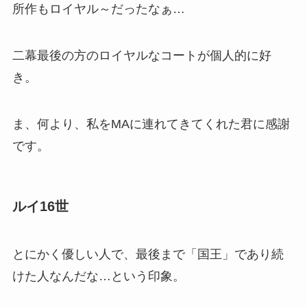
所作もロイヤル～だったなぁ…
二幕最後の方のロイヤルなコートが個人的に好
き。
ま、何より、私をMAに連れてきてくれた君に感謝
です。
ルイ16世
とにかく優しい人で、最後まで「国王」であり続
けた人なんだな…という印象。