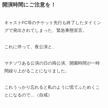
開演時間にご注意を！
キャストFC等のチケット先行も終了したタイミン
グで発出されてしまった、緊急事態宣言。
これに伴って、夜公演と、
マチソワある公演の日の両公演、開園時間が一時
間繰り上がることになりました。
これうっかり忘れると私のように慌てふためくこ
とになるので…（自戒）