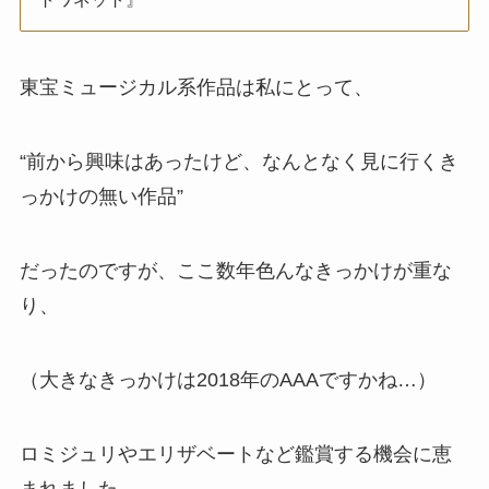
東宝ミュージカル系作品は私にとって、
“前から興味はあったけど、なんとなく見に行くき
っかけの無い作品”
だったのですが、ここ数年色んなきっかけが重な
り、
（大きなきっかけは2018年のAAAですかね…）
ロミジュリやエリザベートなど鑑賞する機会に恵
まれました。