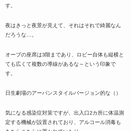
す。
夜はきっと夜景が見えて、それはそれで綺麗なん
だろうな…。
オーブの座席は3階まであり、ロビー自体も縦横と
ても広くて複数の導線があるな～という印象で
す。
日生劇場のアーバンスタイルバージョン的な（）
気になる感染症対策ですが、出入口2カ所に体温測
定する機械が設置されており、アルコール消毒も