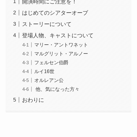
開演時間にご注意を！
はじめてのシアターオーブ
ストーリーについて
登場人物、キャストについて
マリー・アントワネット
マルグリット・アルノー
フェルセン伯爵
ルイ16世
オルレアン公
他、気になった方々
おわりに