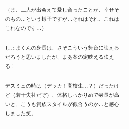
（ま、二人が出会えて愛し合ったことが、幸せそ
のもの…という様子ですが…それはそれ、これは
これなのです…）
しょまくんの身長は、さぞこういう舞台に映える
だろうと思いましたが、まあ案の定映える映え
る！
デスミュの時は（デッカ！高校生…？）だったけ
ど（若干失礼だぞ）、体格しっかりめで身長が高
いと、こうも貴族スタイルが似合うのか…と感心
しました笑。