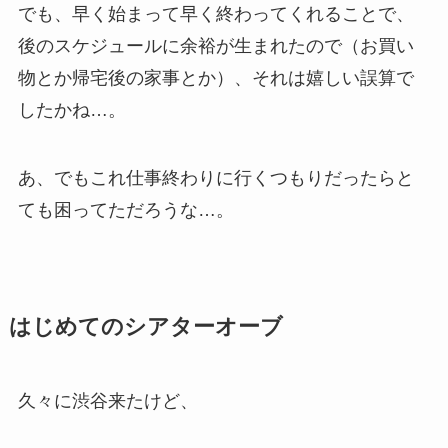
でも、早く始まって早く終わってくれることで、
後のスケジュールに余裕が生まれたので（お買い
物とか帰宅後の家事とか）、それは嬉しい誤算で
したかね…。
あ、でもこれ仕事終わりに行くつもりだったらと
ても困ってただろうな…。
はじめてのシアターオーブ
久々に渋谷来たけど、