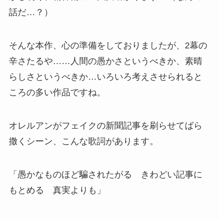
話だ…？）
そんな本作、心の準備をしておりましたが、2幕の
辛さたるや……人間の愚かさというべきか、素晴
らしさというべきか…いろいろ考えさせられると
ころの多い作品ですね。
オレルアンがフェイクの新聞記事を刷らせてばら
撒くシーン、こんな歌詞があります。
「愚かなものほど騙されたがる きわどい記事に
もとめる 真実よりも」