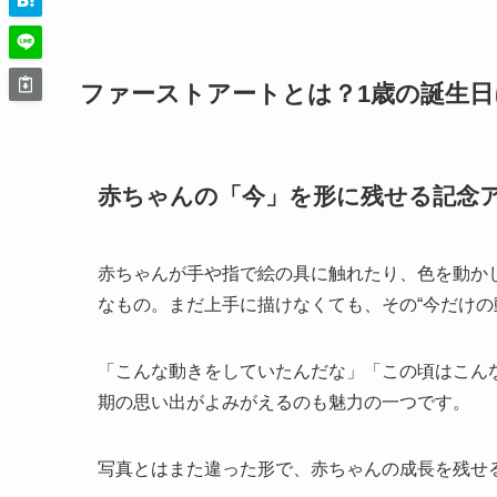
ファーストアートとは？1歳の誕生日
赤ちゃんの「今」を形に残せる記念
赤ちゃんが手や指で絵の具に触れたり、色を動か
なもの。まだ上手に描けなくても、その“今だけの
「こんな動きをしていたんだな」「この頃はこん
期の思い出がよみがえるのも魅力の一つです。
写真とはまた違った形で、赤ちゃんの成長を残せ