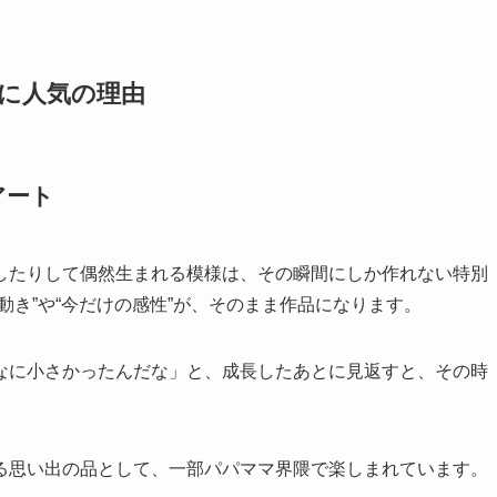
に人気の理由
アート
したりして偶然生まれる模様は、その瞬間にしか作れない特別
動き”や“今だけの感性”が、そのまま作品になります。
なに小さかったんだな」と、成長したあとに見返すと、その時
る思い出の品として、一部パパママ界隈で楽しまれています。