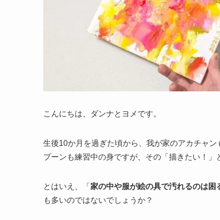
こんにちは、ダンナとヨメです。
生後10か月を過ぎた頃から、我が家のアカチャ
プーンも練習中の身ですが、その「描きたい！」
とはいえ、「
家の中や服が絵の具で汚れるのは困
も多いのではないでしょうか？