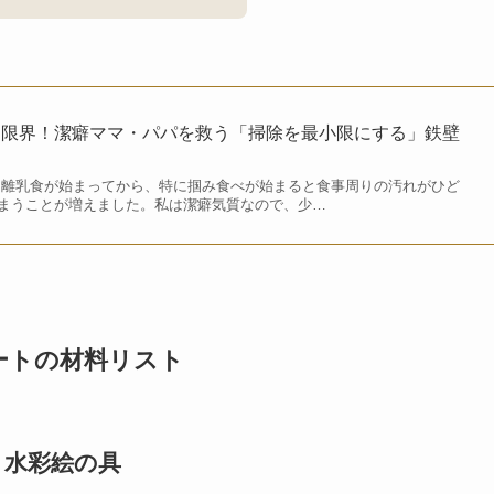
ス限界！潔癖ママ・パパを救う「掃除を最小限にする」鉄壁
 離乳食が始まってから、特に掴み食べが始まると食事周りの汚れがひど
まうことが増えました。私は潔癖気質なので、少…
ートの材料リスト
・水彩絵の具