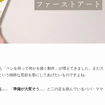
ンも「ペンを持って何かを描く動作」が増えてきました。まだス
という純粋な意欲を形にしてあげたいものですよね。
る…
」「
準備が大変そう…
」と二の足を踏んでいるパパ・ママ