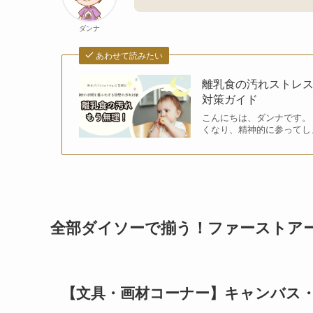
ダンナ
あわせて読みたい
離乳食の汚れストレ
対策ガイド
こんにちは、ダンナです。
くなり、精神的に参ってし
全部ダイソーで揃う！ファーストア
【文具・画材コーナー】キャンバス