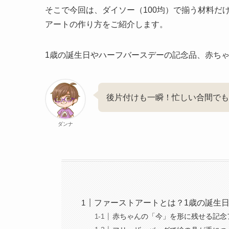
そこで今回は、ダイソー（100均）で揃う材料だ
アートの作り方をご紹介します。
1歳の誕生日やハーフバースデーの記念品、赤ち
後片付けも一瞬！忙しい合間でも
ダンナ
ファーストアートとは？1歳の誕生
赤ちゃんの「今」を形に残せる記念