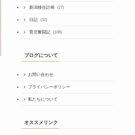
新潟移住計画
(27)
日記
(32)
育児奮闘記
(108)
ブログについて
お問い合わせ
プライバシーポリシー
私たちについて
オススメリンク