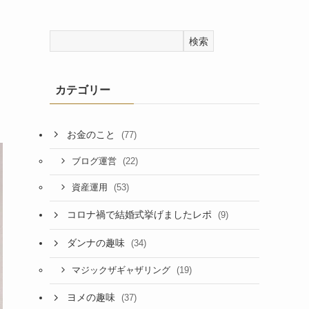
検索
カテゴリー
お金のこと
(77)
(22)
ブログ運営
(53)
資産運用
コロナ禍で結婚式挙げましたレポ
(9)
ダンナの趣味
(34)
(19)
マジックザギャザリング
ヨメの趣味
(37)