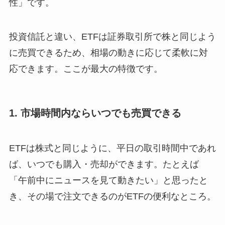
性」です。
投資信託と違い、ETFは証券取引所で株と同じよう
に売買できるため、相場の動きに応じて柔軟に対
応できます。ここが最大の特徴です。
1. 市場時間内ならいつでも売買できる
ETFは株式と同じように、平日の取引時間中であれ
ば、いつでも購入・売却ができます。たとえば
「午前中にニュースを見て動きたい」と思ったと
き、その場で注文できるのがETFの便利なところ。