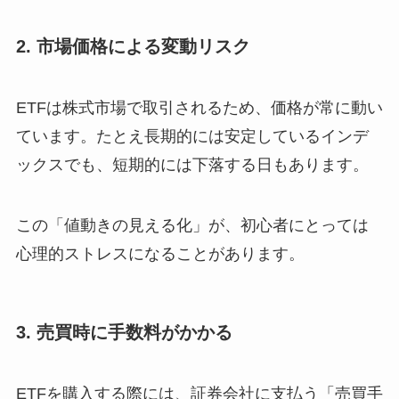
2. 市場価格による変動リスク
ETFは株式市場で取引されるため、価格が常に動い
ています。たとえ長期的には安定しているインデ
ックスでも、短期的には下落する日もあります。
この「値動きの見える化」が、初心者にとっては
心理的ストレスになることがあります。
3. 売買時に手数料がかかる
ETFを購入する際には、証券会社に支払う「売買手