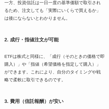
一方、投資信託は一日一度の基準価額で取引され
るため、注文しても「実際にいくらで買えるか」
は後にならないとわかりません。
2. 成行・指値注文が可能
ETFは株式と同様に、「成行（そのときの価格で即
購入）」や「指値（希望価格を指定して購入）」
ができます。これにより、自分のタイミングや戦
略で柔軟に取引できるのです。
3. 費用（信託報酬）が安い