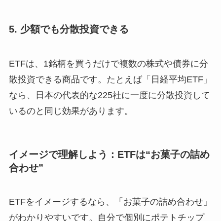
5. 少額でも分散投資できる
ETFは、1銘柄を買うだけで複数の株式や債券に分
散投資できる商品です。たとえば「日経平均ETF」
なら、日本の代表的な225社に一度に分散投資して
いるのと同じ効果があります。
イメージで理解しよう：ETFは“お菓子の詰め
合わせ”
ETFをイメージするなら、「お菓子の詰め合わせ」
がわかりやすいです。自分で個別にポテトチップ