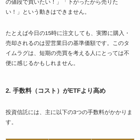
の値段で買いたい！」「下がったから売りた
い！」という動きはできません。
たとえば今日の15時に注文しても、実際に購入・
売却されるのは翌営業日の基準価額です。このタ
イムラグは、短期の売買を考える人にとっては不
便に感じるかもしれません。
2. 手数料（コスト）がETFより高め
投資信託には、主に以下の3つの手数料がかかりま
す。