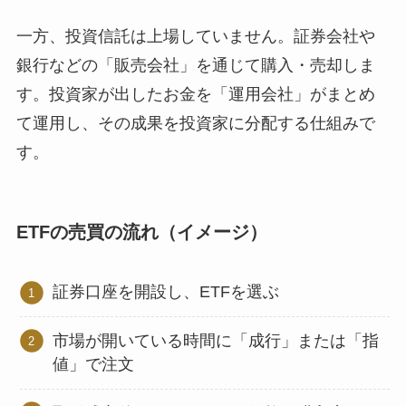
一方、投資信託は上場していません。証券会社や
銀行などの「販売会社」を通じて購入・売却しま
す。投資家が出したお金を「運用会社」がまとめ
て運用し、その成果を投資家に分配する仕組みで
す。
ETFの売買の流れ（イメージ）
証券口座を開設し、ETFを選ぶ
市場が開いている時間に「成行」または「指
値」で注文