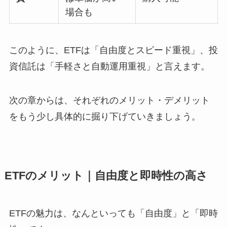
場合も
このように、ETFは「自由度とスピード重視」、投
資信託は「手軽さと自動運用重視」と言えます。
次の章からは、それぞれのメリット・デメリット
をもう少し具体的に掘り下げていきましょう。
ETFのメリット｜自由度と即時性の高さ
ETFの魅力は、なんといっても「自由度」と「即時