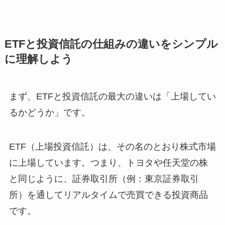
ETFと投資信託の仕組みの違いをシンプル
に理解しよう
まず、ETFと投資信託の最大の違いは「上場してい
るかどうか」です。
ETF（上場投資信託）は、その名のとおり株式市場
に上場しています。つまり、トヨタや任天堂の株
と同じように、証券取引所（例：東京証券取引
所）を通してリアルタイムで売買できる投資商品
です。