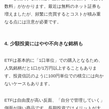
数料」がかかります。最近は無料のネット証券も
増えましたが、頻繁に売買するとコストが積み重
なる点には注意が必要です。
4. 少額投資にはやや不向きな銘柄も
ETFは基本的に「1口単位」での購入となるため、
人気銘柄だと1口が1万円以上することもありま
す。投資信託のように100円単位での積立には向か
ないケースもあります。
ETFは自由度が高い反面、「自分で管理していく」
側面が強い商品です。長期投資ではメリットが大