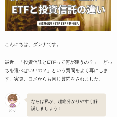
こんにちは、ダンナです。
最近、「投資信託とETFって何が違うの？」「どっ
ちを選べばいいの？」という質問をよく耳にしま
す。実際、ヨメからも同じ質問をされました。
ならば私が、超絶分かりやすく解
説しましょう！
ダンナ