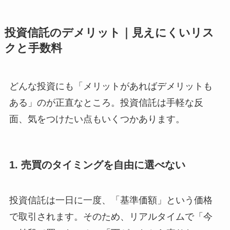
投資信託のデメリット｜見えにくいリス
クと手数料
どんな投資にも「メリットがあればデメリットも
ある」のが正直なところ。投資信託は手軽な反
面、気をつけたい点もいくつかあります。
1. 売買のタイミングを自由に選べない
投資信託は一日に一度、「基準価額」という価格
で取引されます。そのため、リアルタイムで「今