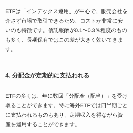
ETFは「インデックス運用」が中心で、販売会社を
介さず市場で取引できるため、コストが非常に安
いのも特徴です。信託報酬が0.1〜0.3％程度のもの
も多く、長期保有ではこの差が大きく効いてきま
す。
4. 分配金が定期的に支払われる
ETFの多くは、年に数回「分配金（配当）」を受け
取ることができます。特に海外ETFでは四半期ごと
に支払われるものもあり、定期収入を得ながら資
産を運用することができます。