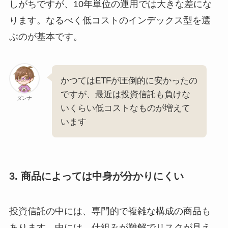
しがちですが、10年単位の運用では大きな差にな
ります。なるべく低コストのインデックス型を選
ぶのが基本です。
かつてはETFが圧倒的に安かったの
ですが、最近は投資信託も負けな
ダンナ
いくらい低コストなものが増えて
います
3. 商品によっては中身が分かりにくい
投資信託の中には、専門的で複雑な構成の商品も
あります。中には、仕組みが難解でリスクが見え