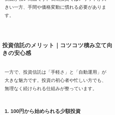
きい一方、手間や価格変動に慣れる必要がありま
す。
投資信託のメリット｜コツコツ積み立て向
きの安心感
一方で、投資信託は「手軽さ」と「自動運用」が
大きな魅力です。投資の初心者や忙しい方でも、
無理なく続けられる仕組みが整っています。
1. 100円から始められる少額投資