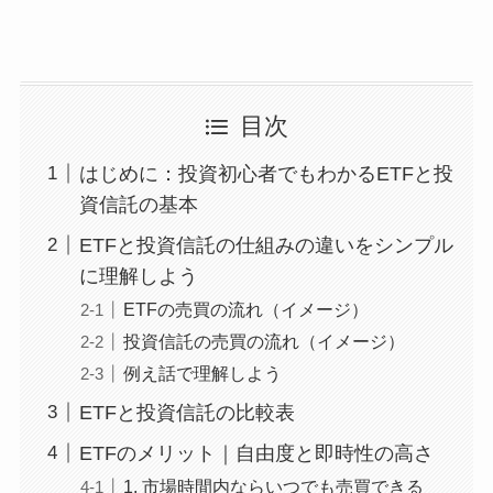
目次
はじめに：投資初心者でもわかるETFと投
資信託の基本
ETFと投資信託の仕組みの違いをシンプル
に理解しよう
ETFの売買の流れ（イメージ）
投資信託の売買の流れ（イメージ）
例え話で理解しよう
ETFと投資信託の比較表
ETFのメリット｜自由度と即時性の高さ
1. 市場時間内ならいつでも売買できる