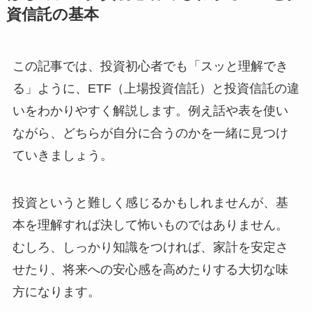
資信託の基本
この記事では、投資初心者でも「スッと理解でき
る」ように、ETF（上場投資信託）と投資信託の違
いをわかりやすく解説します。例え話や表を使い
ながら、どちらが自分に合うのかを一緒に見つけ
ていきましょう。
投資というと難しく感じるかもしれませんが、基
本を理解すれば決して怖いものではありません。
むしろ、しっかり知識をつければ、家計を安定さ
せたり、将来への安心感を高めたりする大切な味
方になります。