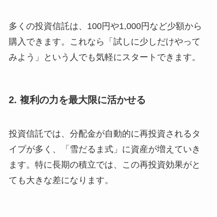
多くの投資信託は、100円や1,000円など少額から
購入できます。これなら「試しに少しだけやって
みよう」という人でも気軽にスタートできます。
2. 複利の力を最大限に活かせる
投資信託では、分配金が自動的に再投資されるタ
イプが多く、「雪だるま式」に資産が増えていき
ます。特に長期の積立では、この再投資効果がと
ても大きな差になります。