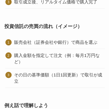
取引成立後、リアルタイム価格で購入完了
投資信託の売買の流れ（イメージ）
販売会社（証券会社や銀行）で商品を選ぶ
購入金額を指定して注文（例：毎月1万円な
ど）
その日の基準価額（1日1回更新）で取引が成
立
例え話で理解しよう