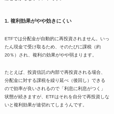
1. 複利効果がやや効きにくい
ETFでは分配金が自動的に再投資されません。いっ
たん現金で受け取るため、そのたびに課税（約
20％）され、複利の効果がやや弱まります。
たとえば、投資信託の内部で再投資される場合、
分配金に対する課税を繰り延べ（後回し）できる
ので効率が良いされるので「利息に利息がつく」
状態が続きますが、ETFはそれを自分で再投資しな
いと複利効果が途切れてしまうんです。