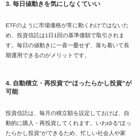
3. 毎日値動きを気にしなくていい
ETFのように市場価格が常に動くわけではないた
め、投資信託は1日1回の基準価額で取引されま
す。毎日の値動きに一喜一憂せず、落ち着いて長
期運用できるのがメリットです。
4. 自動積立・再投資で“ほったらかし投資”が
可能
投資信託は、毎月の積立額を設定しておけば、自
動的に購入・再投資してくれます。いわゆる“ほっ
たらかし投資”ができるため、忙しい社会人や家