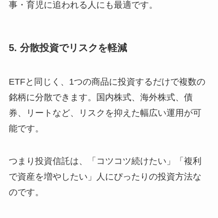
事・育児に追われる人にも最適です。
5. 分散投資でリスクを軽減
ETFと同じく、1つの商品に投資するだけで複数の
銘柄に分散できます。国内株式、海外株式、債
券、リートなど、リスクを抑えた幅広い運用が可
能です。
つまり投資信託は、「コツコツ続けたい」「複利
で資産を増やしたい」人にぴったりの投資方法な
のです。