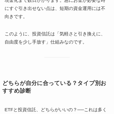
現金化まで数日かかります。急にお金が必要な時
にすぐ引き出せない点は、短期の資金運用には不
向きです。
このように、投資信託は「気軽さと引き換えに、
自由度を少し手放す」仕組みなのです。
どちらが自分に合っている？タイプ別お
すすめ診断
ETFと投資信託、どちらがいいの？──これは多く