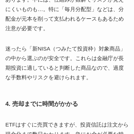
にくいものも…。特に「毎月分配型」などは、分
配金が元本を削って支払われるケースもあるため
注意が必要です。
迷ったら「新NISA（つみたて投資枠）対象商品」
の中から選ぶのが安全です。これらは金融庁が長
期投資に適していると判断した商品なので、過度
な手数料やリスクを避けられます。
4. 売却までに時間がかかる
ETFはすぐに売買できますが、投資信託は注文から