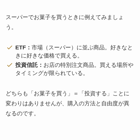
スーパーでお菓子を買うときに例えてみましょ
う。
ETF：
市場（スーパー）に並ぶ商品。好きなと
きに好きな価格で買える。
投資信託：
お店の特別注文商品。買える場所や
タイミングが限られている。
どちらも「お菓子を買う」＝「投資する」ことに
変わりはありませんが、購入の方法と自由度が異
なるのです。