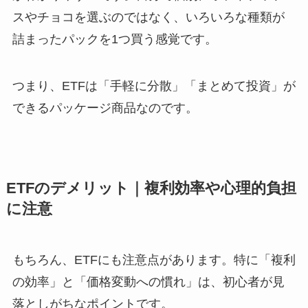
スやチョコを選ぶのではなく、いろいろな種類が
詰まったパックを1つ買う感覚です。
つまり、ETFは「手軽に分散」「まとめて投資」が
できるパッケージ商品なのです。
ETFのデメリット｜複利効率や心理的負担
に注意
もちろん、ETFにも注意点があります。特に「複利
の効率」と「価格変動への慣れ」は、初心者が見
落としがちなポイントです。