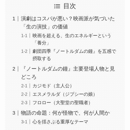
目次
演劇はコスパが悪い？映画派が気づいた
「生の演技」の価値
映画を超える、生のエネルギーという
「養分」
劇団四季『ノートルダムの鐘』を五感で
摂取する
『ノートルダムの鐘』主要登場人物と見
どころ
カジモド（主人公）
エスメラルダ（ジプシーの娘）
フロロー（大聖堂の聖職者）
物語の命題：何が怪物で、何が人間か
心を揺さぶる重厚なテーマ