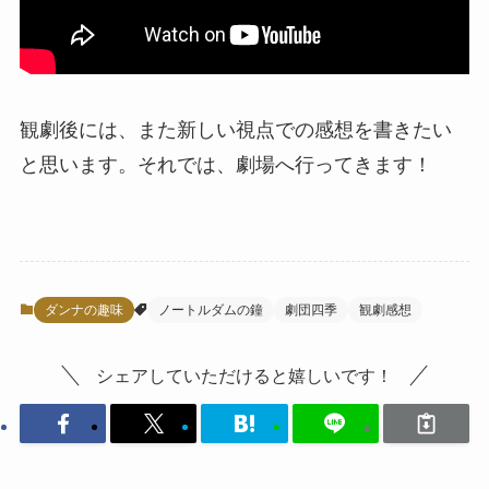
観劇後には、また新しい視点での感想を書きたい
と思います。それでは、劇場へ行ってきます！
ダンナの趣味
ノートルダムの鐘
劇団四季
観劇感想
シェアしていただけると嬉しいです！