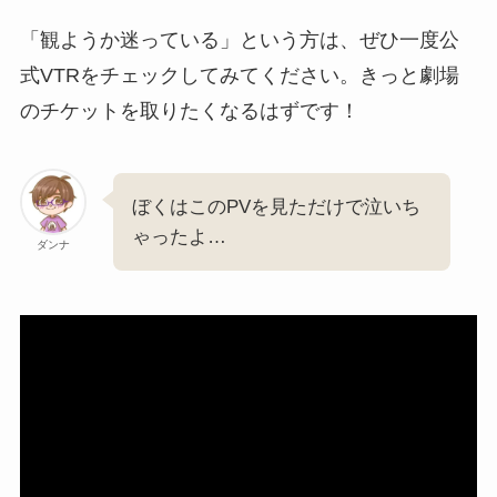
「観ようか迷っている」という方は、ぜひ一度公
式VTRをチェックしてみてください。きっと劇場
のチケットを取りたくなるはずです！
ぼくはこのPVを見ただけで泣いち
ゃったよ…
ダンナ