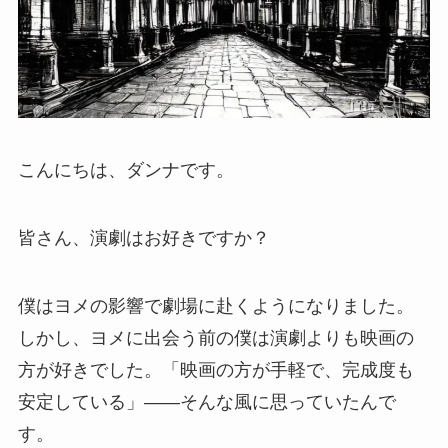
こんにちは、ダンナです。
皆さん、演劇はお好きですか？
僕はヨメの影響で劇場に赴くようになりました。
しかし、ヨメに出会う前の僕は演劇よりも映画の
方が好きでした。「映画の方が手軽で、完成度も
安定している」――そんな風に思っていたんで
す。