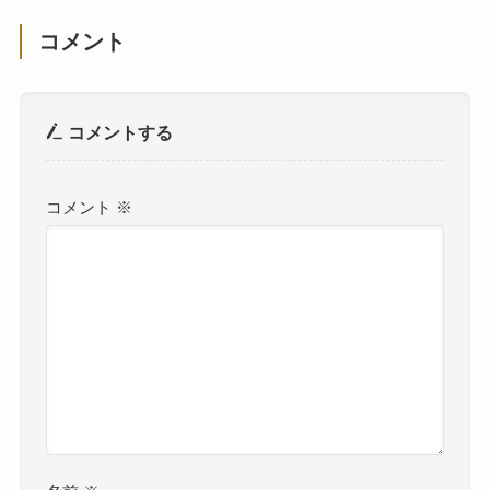
コメント
コメントする
コメント
※