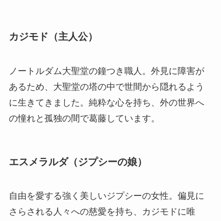
カジモド（主人公）
ノートルダム大聖堂の鐘つき職人。外見に障害が
あるため、大聖堂の塔の中で世間から隠れるよう
に生きてきました。純粋な心を持ち、外の世界へ
の憧れと孤独の間で葛藤しています。
エスメラルダ（ジプシーの娘）
自由を愛する強く美しいジプシーの女性。偏見に
さらされる人々への慈愛を持ち、カジモドに唯