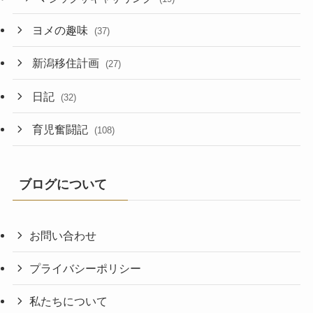
ヨメの趣味
(37)
新潟移住計画
(27)
日記
(32)
育児奮闘記
(108)
ブログについて
お問い合わせ
プライバシーポリシー
私たちについて