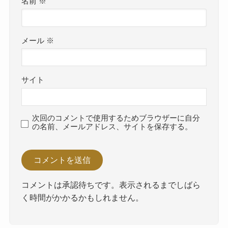
名前
※
メール
※
サイト
次回のコメントで使用するためブラウザーに自分
の名前、メールアドレス、サイトを保存する。
コメントは承認待ちです。表示されるまでしばら
く時間がかかるかもしれません。