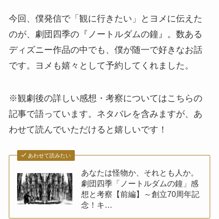
今回、僕発信で「観に行きたい」とヨメに伝えた
のが、劇団四季の『ノートルダムの鐘』。数ある
ディズニー作品の中でも、僕が随一で好きなお話
です。ヨメも嬉々として予約してくれました。
※観劇後の詳しい感想・考察についてはこちらの
記事で語っています。ネタバレを含みますが、あ
わせて読んでいただけると嬉しいです！
あわせて読みたい
あなたは怪物か、それとも人か。
劇団四季「ノートルダムの鐘」感
想と考察【前編】～創立70周年記
念！キ…