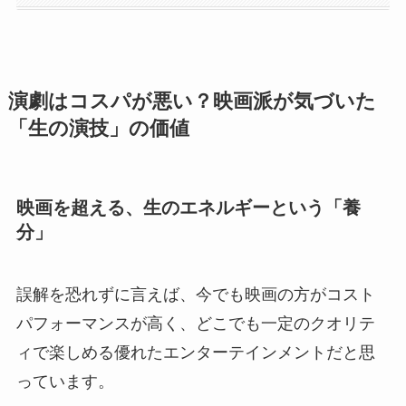
演劇はコスパが悪い？映画派が気づいた
「生の演技」の価値
映画を超える、生のエネルギーという「養
分」
誤解を恐れずに言えば、今でも映画の方がコスト
パフォーマンスが高く、どこでも一定のクオリテ
ィで楽しめる優れたエンターテインメントだと思
っています。