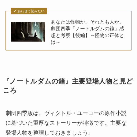
あわせて読みたい
あなたは怪物か、それとも人か。
劇団四季「ノートルダムの鐘」感
想と考察【後編】～怪物の正体と
は～
『ノートルダムの鐘』主要登場人物と見ど
ころ
劇団四季版は、ヴィクトル・ユーゴーの原作小説
に基づいた重厚なストーリーが特徴です。主要な
登場人物を整理しておきましょう。