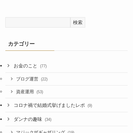
検索
カテゴリー
お金のこと
(77)
ブログ運営
(22)
資産運用
(53)
コロナ禍で結婚式挙げましたレポ
(9)
ダンナの趣味
(34)
マジックザギャザリング
(19)