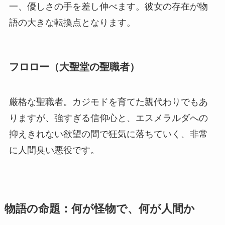
一、優しさの手を差し伸べます。彼女の存在が物
語の大きな転換点となります。
フロロー（大聖堂の聖職者）
厳格な聖職者。カジモドを育てた親代わりでもあ
りますが、強すぎる信仰心と、エスメラルダへの
抑えきれない欲望の間で狂気に落ちていく、非常
に人間臭い悪役です。
物語の命題：何が怪物で、何が人間か