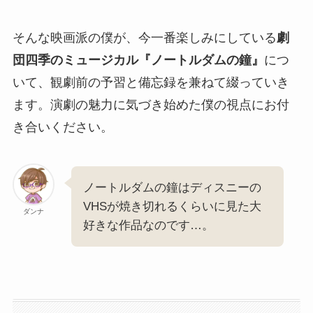
そんな映画派の僕が、今一番楽しみにしている
劇
団四季のミュージカル『ノートルダムの鐘』
につ
いて、観劇前の予習と備忘録を兼ねて綴っていき
ます。演劇の魅力に気づき始めた僕の視点にお付
き合いください。
ノートルダムの鐘はディスニーの
VHSが焼き切れるくらいに見た大
ダンナ
好きな作品なのです…。