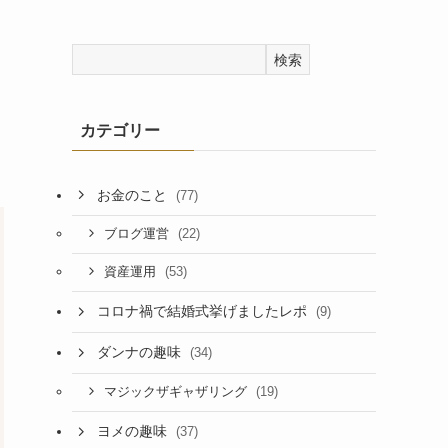
検索
カテゴリー
お金のこと
(77)
(22)
ブログ運営
(53)
資産運用
コロナ禍で結婚式挙げましたレポ
(9)
ダンナの趣味
(34)
(19)
マジックザギャザリング
ヨメの趣味
(37)