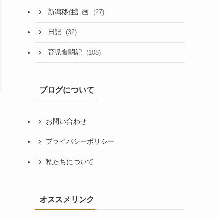
新潟移住計画
(27)
日記
(32)
育児奮闘記
(108)
ブログについて
お問い合わせ
プライバシーポリシー
私たちについて
オススメリンク