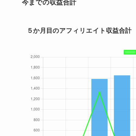
今までの収益合計
５か月目のアフィリエイト収益合計