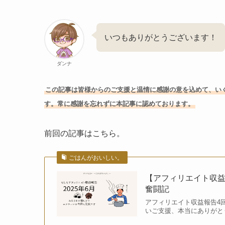
いつもありがとうございます！
ダンナ
この記事は皆様からのご支援と温情に感謝の意を込めて、い
す。常に感謝を忘れずに本記事に認めております。
前回の記事はこちら。
ごはんがおいしい。
【アフィリエイト収益
奮闘記
アフィリエイト収益報告4回
いご支援、本当にありがと