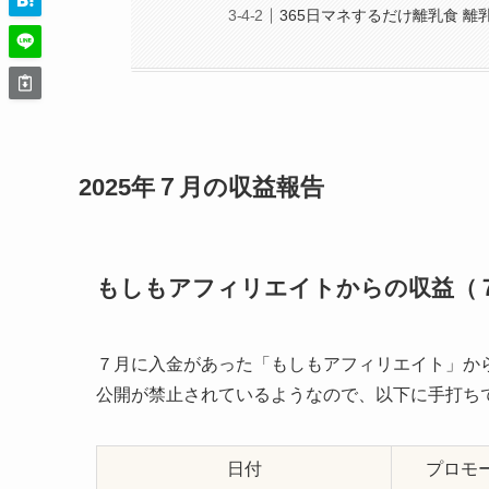
365日マネするだけ離乳食 離
2025年７月の収益報告
もしもアフィリエイトからの収益（
７月に入金があった「もしもアフィリエイト」か
公開が禁止されているようなので、以下に手打ち
日付
プロモ