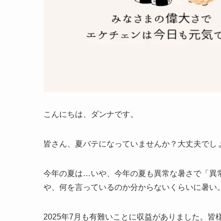
こんにちは、ダンナです。
皆さん、夏バテになっていませんか？大丈夫でし
今年の夏は…いや、今年の夏も異常な暑さで「異
や、何を言っているのか分からないくらいに暑い
2025年7月も有難いことに収益がありました。