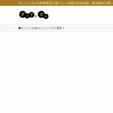
ダンナとヨメの将来新潟に還りたい夫婦の生活記録～新潟移住計画
ホーム
お金のこと
ブログ運営